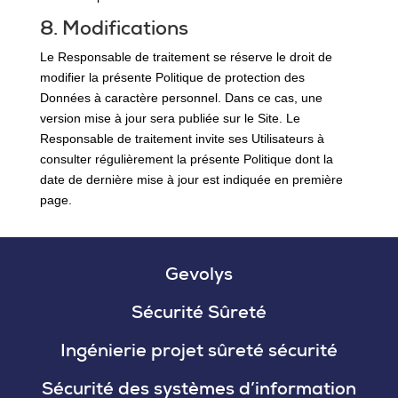
8. Modifications
Le Responsable de traitement se réserve le droit de
modifier la présente Politique de protection des
Données à caractère personnel. Dans ce cas, une
version mise à jour sera publiée sur le Site. Le
Responsable de traitement invite ses Utilisateurs à
consulter régulièrement la présente Politique dont la
date de dernière mise à jour est indiquée en première
page.
Gevolys
Sécurité Sûreté
Ingénierie projet sûreté sécurité
Sécurité des systèmes d’information