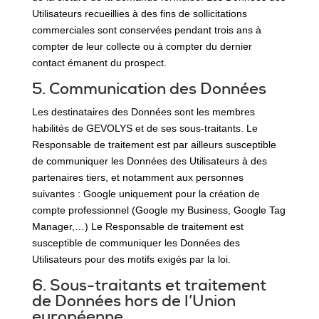
Utilisateurs recueillies à des fins de sollicitations
commerciales sont conservées pendant trois ans à
compter de leur collecte ou à compter du dernier
contact émanent du prospect.
5. Communication des Données
Les destinataires des Données sont les membres
habilités de GEVOLYS et de ses sous-traitants. Le
Responsable de traitement est par ailleurs susceptible
de communiquer les Données des Utilisateurs à des
partenaires tiers, et notamment aux personnes
suivantes : Google uniquement pour la création de
compte professionnel (Google my Business, Google Tag
Manager,…) Le Responsable de traitement est
susceptible de communiquer les Données des
Utilisateurs pour des motifs exigés par la loi.
6. Sous-traitants et traitement
de Données hors de l’Union
européenne