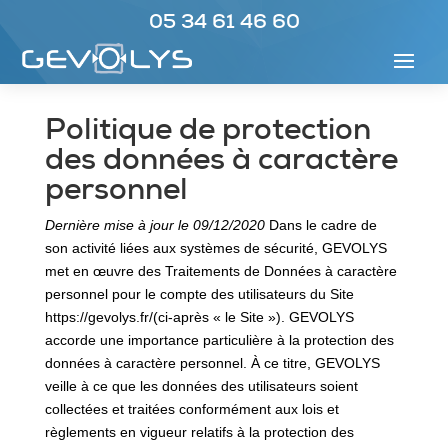
05 34 61 46 60
Politique de protection
des données à caractère
personnel
Dernière mise à jour le 09/12/2020
Dans le cadre de
son activité liées aux systèmes de sécurité, GEVOLYS
met en œuvre des Traitements de Données à caractère
personnel pour le compte des utilisateurs du Site
https://gevolys.fr/(ci-après « le Site »). GEVOLYS
accorde une importance particulière à la protection des
données à caractère personnel. À ce titre, GEVOLYS
veille à ce que les données des utilisateurs soient
collectées et traitées conformément aux lois et
règlements en vigueur relatifs à la protection des