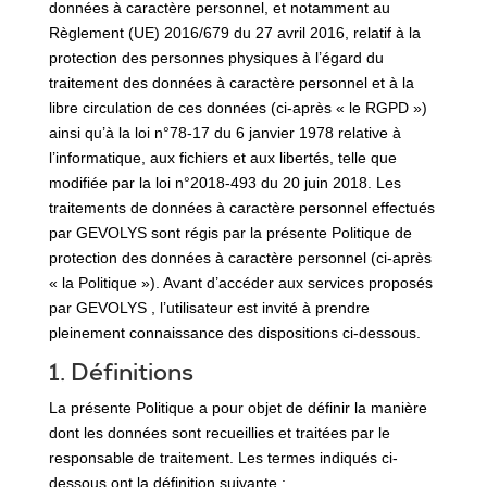
données à caractère personnel, et notamment au
Règlement (UE) 2016/679 du 27 avril 2016, relatif à la
protection des personnes physiques à l’égard du
traitement des données à caractère personnel et à la
libre circulation de ces données (ci-après « le RGPD »)
ainsi qu’à la loi n°78-17 du 6 janvier 1978 relative à
l’informatique, aux fichiers et aux libertés, telle que
modifiée par la loi n°2018-493 du 20 juin 2018. Les
traitements de données à caractère personnel effectués
par GEVOLYS sont régis par la présente Politique de
protection des données à caractère personnel (ci-après
« la Politique »). Avant d’accéder aux services proposés
par GEVOLYS , l’utilisateur est invité à prendre
pleinement connaissance des dispositions ci-dessous.
1. Définitions
La présente Politique a pour objet de définir la manière
dont les données sont recueillies et traitées par le
responsable de traitement. Les termes indiqués ci-
dessous ont la définition suivante :