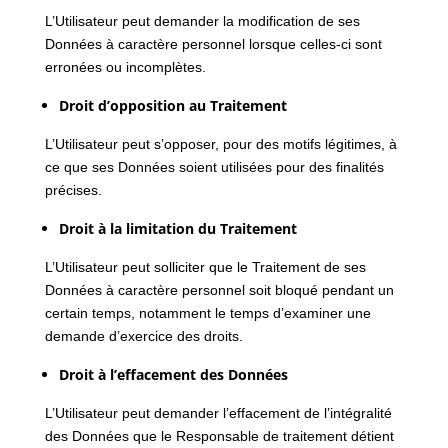
L’Utilisateur peut demander la modification de ses
Données à caractère personnel lorsque celles-ci sont
erronées ou incomplètes.
Droit d’opposition au Traitement
L’Utilisateur peut s’opposer, pour des motifs légitimes, à
ce que ses Données soient utilisées pour des finalités
précises.
Droit à la limitation du Traitement
L’Utilisateur peut solliciter que le Traitement de ses
Données à caractère personnel soit bloqué pendant un
certain temps, notamment le temps d’examiner une
demande d’exercice des droits.
Droit à l’effacement des Données
L’Utilisateur peut demander l’effacement de l’intégralité
des Données que le Responsable de traitement détient