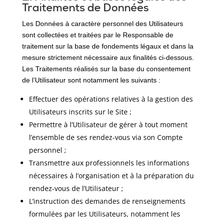
Traitements de Données
Les Données à caractère personnel des Utilisateurs
sont collectées et traitées par le Responsable de
traitement sur la base de fondements légaux et dans la
mesure strictement nécessaire aux finalités ci-dessous.
Les Traitements réalisés sur la base du consentement
de l’Utilisateur sont notamment les suivants :
Effectuer des opérations relatives à la gestion des
Utilisateurs inscrits sur le Site ;
Permettre à l’Utilisateur de gérer à tout moment
l’ensemble de ses rendez-vous via son Compte
personnel ;
Transmettre aux professionnels les informations
nécessaires à l’organisation et à la préparation du
rendez-vous de l’Utilisateur ;
L’instruction des demandes de renseignements
formulées par les Utilisateurs, notamment les