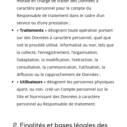
morale en charge de traiter des Données à
caractère personnel pour le compte du
Responsable de traitement dans le cadre d’un
service ou d’une prestation ;
«
Traitements
» désignent toute opération portant
sur des Données à caractère personnel, quel que
soit le procédé utilisé, informatisé ou non, tels que
la collecte, l’enregistrement, l’organisation,
l’adaptation, la modification, l’extraction, la
consultation, la communication, l’utilisation, la
diffusion ou le rapprochement de Données ;
«
Utilisateurs
» désignent les personnes physiques
ayant, ou non, créé un Compte personnel sur le
Site et fournissant des Données à caractère
personnel au Responsable de traitement.
2. Finalités et bases légales des