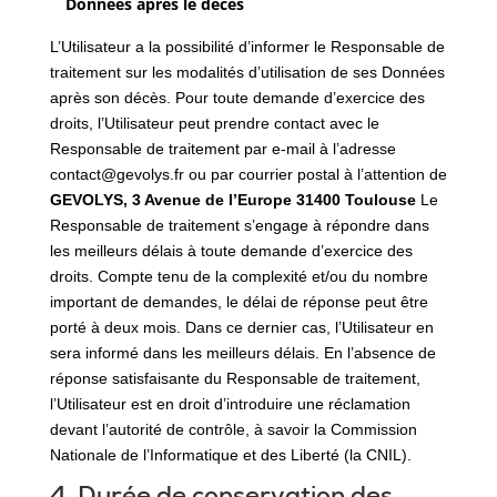
Données après le décès
L’Utilisateur a la possibilité d’informer le Responsable de
traitement sur les modalités d’utilisation de ses Données
après son décès. Pour toute demande d’exercice des
droits, l’Utilisateur peut prendre contact avec le
Responsable de traitement par e-mail à l’adresse
contact@gevolys.fr ou par courrier postal à l’attention de
GEVOLYS, 3 Avenue de l’Europe 31400 Toulouse
Le
Responsable de traitement s’engage à répondre dans
les meilleurs délais à toute demande d’exercice des
droits. Compte tenu de la complexité et/ou du nombre
important de demandes, le délai de réponse peut être
porté à deux mois. Dans ce dernier cas, l’Utilisateur en
sera informé dans les meilleurs délais. En l’absence de
réponse satisfaisante du Responsable de traitement,
l’Utilisateur est en droit d’introduire une réclamation
devant l’autorité de contrôle, à savoir la Commission
Nationale de l’Informatique et des Liberté (la CNIL).
4. Durée de conservation des