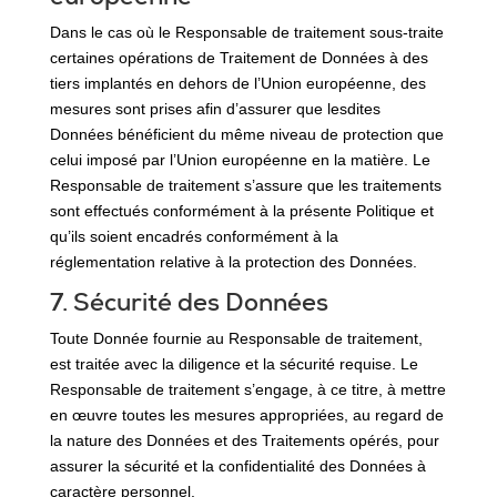
Dans le cas où le Responsable de traitement sous-traite
certaines opérations de Traitement de Données à des
tiers implantés en dehors de l’Union européenne, des
mesures sont prises afin d’assurer que lesdites
Données bénéficient du même niveau de protection que
celui imposé par l’Union européenne en la matière. Le
Responsable de traitement s’assure que les traitements
sont effectués conformément à la présente Politique et
qu’ils soient encadrés conformément à la
réglementation relative à la protection des Données.
7. Sécurité des Données
Toute Donnée fournie au Responsable de traitement,
est traitée avec la diligence et la sécurité requise. Le
Responsable de traitement s’engage, à ce titre, à mettre
en œuvre toutes les mesures appropriées, au regard de
la nature des Données et des Traitements opérés, pour
assurer la sécurité et la confidentialité des Données à
caractère personnel.