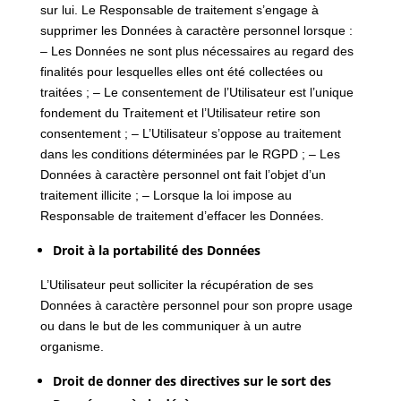
sur lui. Le Responsable de traitement s’engage à
supprimer les Données à caractère personnel lorsque :
– Les Données ne sont plus nécessaires au regard des
finalités pour lesquelles elles ont été collectées ou
traitées ; – Le consentement de l’Utilisateur est l’unique
fondement du Traitement et l’Utilisateur retire son
consentement ; – L’Utilisateur s’oppose au traitement
dans les conditions déterminées par le RGPD ; – Les
Données à caractère personnel ont fait l’objet d’un
traitement illicite ; – Lorsque la loi impose au
Responsable de traitement d’effacer les Données.
Droit à la portabilité des Données
L’Utilisateur peut solliciter la récupération de ses
Données à caractère personnel pour son propre usage
ou dans le but de les communiquer à un autre
organisme.
Droit de donner des directives sur le sort des