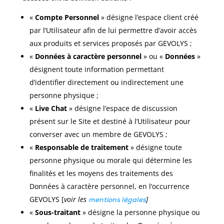
«
Compte Personnel
» désigne l’espace client créé
par l’Utilisateur afin de lui permettre d’avoir accès
aux produits et services proposés par GEVOLYS ;
«
Données à caractère personnel
» ou «
Données
»
désignent toute information permettant
d’identifier directement ou indirectement une
personne physique ;
«
Live Chat
» désigne l’espace de discussion
présent sur le Site et destiné à l’Utilisateur pour
converser avec un membre de GEVOLYS ;
«
Responsable de traitement
» désigne toute
personne physique ou morale qui détermine les
finalités et les moyens des traitements des
Données à caractère personnel, en l’occurrence
GEVOLYS [
voir les
]
mentions légales
«
Sous-traitant
» désigne la personne physique ou