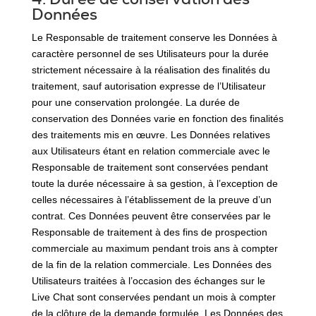
Données
Le Responsable de traitement conserve les Données à
caractère personnel de ses Utilisateurs pour la durée
strictement nécessaire à la réalisation des finalités du
traitement, sauf autorisation expresse de l’Utilisateur
pour une conservation prolongée. La durée de
conservation des Données varie en fonction des finalités
des traitements mis en œuvre. Les Données relatives
aux Utilisateurs étant en relation commerciale avec le
Responsable de traitement sont conservées pendant
toute la durée nécessaire à sa gestion, à l’exception de
celles nécessaires à l’établissement de la preuve d’un
contrat. Ces Données peuvent être conservées par le
Responsable de traitement à des fins de prospection
commerciale au maximum pendant trois ans à compter
de la fin de la relation commerciale. Les Données des
Utilisateurs traitées à l’occasion des échanges sur le
Live Chat sont conservées pendant un mois à compter
de la clôture de la demande formulée. Les Données des