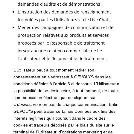
demandes d’audits et de démonstrations ;
L’instruction des demandes de renseignement
formulées par les Utilisateurs via le Live Chat ;
Mener des campagnes de communication et de
prospection relatives aux produits et services
proposés par le Responsable de traitement
lorsqu’aucune relation commerciale ne lie
l’Utilisateur et le Responsable de traitement.
L’Utilisateur peut à tout moment retirer son
consentement en s’adressant à GEVOLYS dans les
conditions définies à l’article 3 ci-dessous. L’Utilisateur a
la possibilité de se désinscrire, à tout moment, de toute
communication électronique en cliquant sur
«
désinscrire
» en bas de chaque communication. Enfin,
GEVOLYS peut traiter certaines Données aux fins des
intérêts légitimes qu’il poursuit dans le cadre des
cookies et traceurs déposés par le biais du site sur le
terminal de l’Utilisateur, d’opérations marketing et de