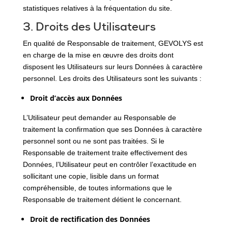
statistiques relatives à la fréquentation du site.
3. Droits des Utilisateurs
En qualité de Responsable de traitement, GEVOLYS est
en charge de la mise en œuvre des droits dont
disposent les Utilisateurs sur leurs Données à caractère
personnel. Les droits des Utilisateurs sont les suivants :
Droit d’accès aux Données
L’Utilisateur peut demander au Responsable de
traitement la confirmation que ses Données à caractère
personnel sont ou ne sont pas traitées. Si le
Responsable de traitement traite effectivement des
Données, l’Utilisateur peut en contrôler l’exactitude en
sollicitant une copie, lisible dans un format
compréhensible, de toutes informations que le
Responsable de traitement détient le concernant.
Droit de rectification des Données