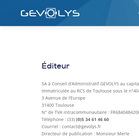
Éditeur
SA à Conseil d’Administratif GEVOLYS au capit
Immatriculée au RCS de Toulouse sous le n°40
3 Avenue de l’Europe
31400 Toulouse
N° de TVA intracommunautaire : FR684048420
Téléphone : (33)
(0)5 34 61 46 60
Courriel : contact@gevolys.fr
Directeur de publication : Monsieur Merle