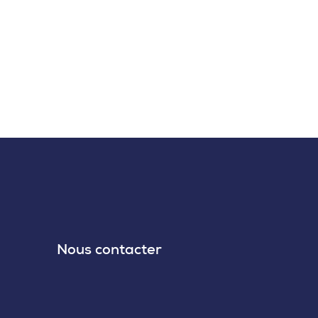
Nous contacter