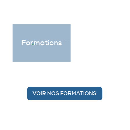
Formations
VOIR NOS FORMATIONS