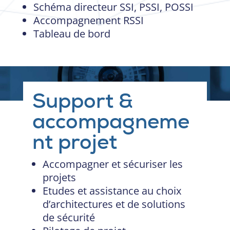
Schéma directeur SSI, PSSI, POSSI
Accompagnement RSSI
Tableau de bord
Support &
accompagneme
nt projet
Accompagner et sécuriser les
projets
Etudes et assistance au choix
d’architectures et de solutions
de sécurité