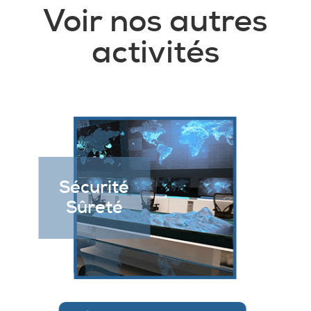
Voir nos autres
activités
Sécurité
Sûreté