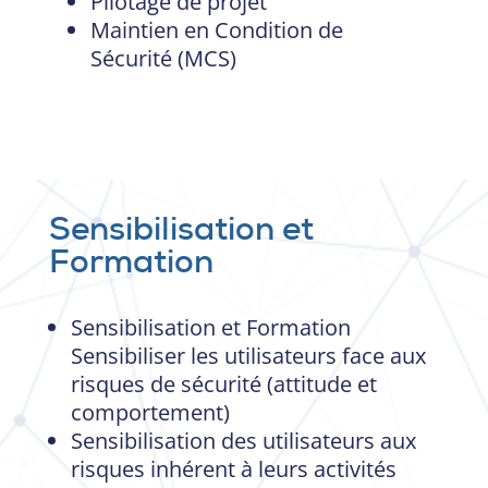
Pilotage de projet
Maintien en Condition de
Sécurité (MCS)
Sensibilisation et
Formation
Sensibilisation et Formation
Sensibiliser les utilisateurs face aux
risques de sécurité (attitude et
comportement)
Sensibilisation des utilisateurs aux
risques inhérent à leurs activités