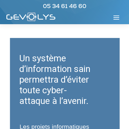
05 34 61 46 60
Un système
d’information sain
permettra d’éviter
toute cyber-
attaque à l’avenir.
Les projets informatiques