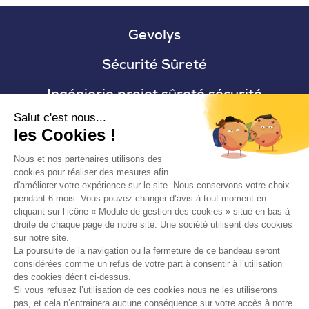
Gevolys
Sécurité Sûreté
Ingénierie projet sûreté sécurité
Salut c'est nous...
Sécurité des systèmes d’information
les Cookies !
RSE
Nous et nos partenaires utilisons des
cookies pour réaliser des mesures afin
Formation
d'améliorer votre expérience sur le site. Nous conservons votre choix
pendant 6 mois. Vous pouvez changer d’avis à tout moment en
cliquant sur l’icône « Module de gestion des cookies » situé en bas à
droite de chaque page de notre site. Une société utilisent des cookies
sur notre site.
Nous contacter
La poursuite de la navigation ou la fermeture de ce bandeau seront
considérées comme un refus de votre part à consentir à l’utilisation
des cookies décrit ci-dessus.
Si vous refusez l’utilisation de ces cookies nous ne les utiliserons
pas, et cela n’entrainera aucune conséquence sur votre accès à notre