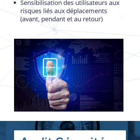
Sensibilisation des utilisateurs aux
risques liés aux déplacements
(avant, pendant et au retour)