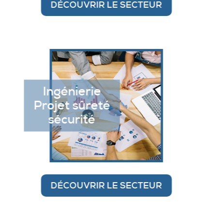
DÉCOUVRIR LE SECTEUR
Ingénierie
Projet sûreté
sécurité
DÉCOUVRIR LE SECTEUR