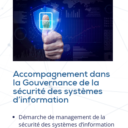
Accompagnement dans
la Gouvernance de la
sécurité des systèmes
d’information
Démarche de management de la
sécurité des systèmes d’information