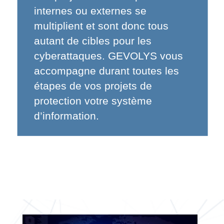
internes ou externes se
multiplient et sont donc tous
autant de cibles pour les
cyberattaques. GEVOLYS vous
accompagne durant toutes les
étapes de vos projets de
protection votre système
d’information.