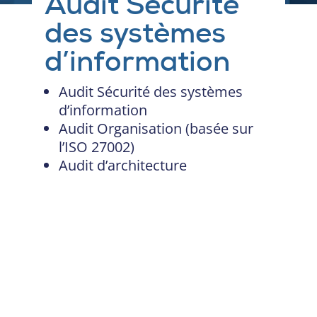
Audit Sécurité
des systèmes
d’information
Audit Sécurité des systèmes
d’information
Audit Organisation (basée sur
l’ISO 27002)
Audit d’architecture
Nos experts se distinguent par leurs fortes