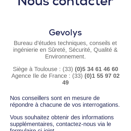
Nous contacter
Gevolys
Bureau d’études techniques, conseils et
ingénierie en Sûreté, Sécurité, Qualité &
Environnement.
Siège à Toulouse : (33)
(0)5 34 61 46 60
Agence Ile de France : (33)
(0)1 55 97 02
49
Nos conseillers sont en mesure de
répondre à chacune de vos interrogations.
Vous souhaitez obtenir des informations
supplémentaires, contactez-nous via le
formulaire ci-joint.