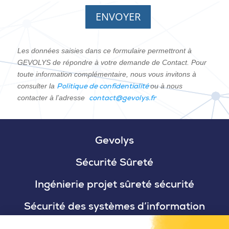
ENVOYER
Les données saisies dans ce formulaire permettront à
GEVOLYS de répondre à votre demande de
Contact. Pour
toute information complémentaire, nous vous invitons à
Politique de confidentialité
consulter la
ou à nous
contact@gevolys.fr
contacter à l’adresse
Gevolys
Sécurité Sûreté
Ingénierie projet sûreté sécurité
Sécurité des systèmes d’information
RSE